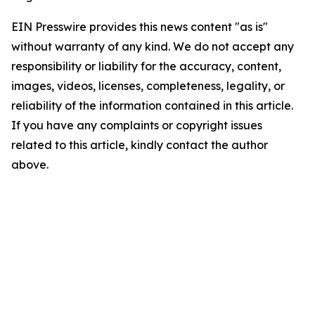
EIN Presswire provides this news content "as is"
without warranty of any kind. We do not accept any
responsibility or liability for the accuracy, content,
images, videos, licenses, completeness, legality, or
reliability of the information contained in this article.
If you have any complaints or copyright issues
related to this article, kindly contact the author
above.