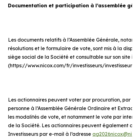
Documentation et participation à l’assemblée gén
Les documents relatifs à l’Assemblée Générale, notam
résolutions et le formulaire de vote, sont mis à la disp
siège social de la Société et consultable sur son site in
(https://www.nicox.com/fr/investisseurs/investisseur
Les actionnaires peuvent voter par procuration, par int
personne à l’Assemblée Générale Ordinaire et Extraord
les modalités de vote, et notamment le vote par internet
de la Société. Les actionnaires peuvent également con
Investisseurs par e-mail à l’adresse
ag2026nicox@nic