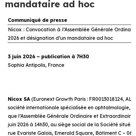
mandataire ad hoc
Communiqué de presse
Nicox : Convocation à l’Assemblée Générale Ordinaire 
2026 et désignation d’un mandataire
ad hoc
3 juin 2026 – publication à 7H30
Sophia Antipolis, France
Nicox SA
(Euronext Growth Paris : FR0013018124, ALC
société internationale spécialisée en ophtalmologie, r
que l’Assemblée Générale Ordinaire et Extraordinaire, 
juin 2026 à 14h30, au siège social de la Société situé 
rue Evariste Galois, Emerald Square, Bâtiment C – 0641