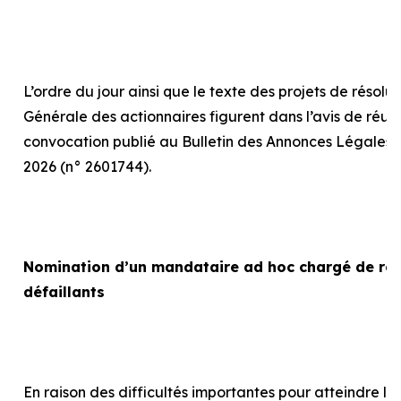
L’ordre du jour ainsi que le texte des projets de résolu
Générale des actionnaires figurent dans l’avis de réun
convocation publié au Bulletin des Annonces Légales 
2026 (n° 2601744).
Nomination d’un mandataire
ad hoc
chargé de rep
défaillants
En raison des difficultés importantes pour atteindre le