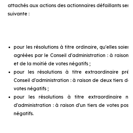
attachés aux actions des actionnaires défaillants ser
suivante :
pour les résolutions à titre ordinaire, qu'elles soie
agréées par le Conseil d'administration : à raison d
et de la moitié de votes négatifs ;
pour les résolutions à titre extraordinaire pr
Conseil d'administration : à raison de deux tiers de v
votes négatifs ;
pour les résolutions à titre extraordinaire n
d'administration : à raison d'un tiers de votes posit
négatifs.