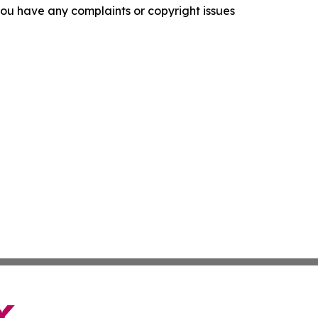
f you have any complaints or copyright issues