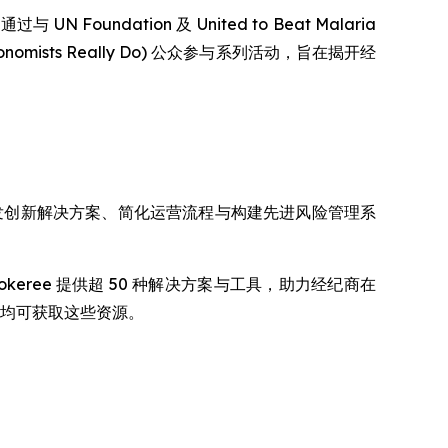
ndation 及 United to Beat Malaria
nomists Really Do) 公众参与系列活动，旨在揭开经
司通过开发创新解决方案、简化运营流程与构建先进风险管理系
 此外，Brokeree 提供超 50 种解决方案与工具，助力经纪商在
纪商均可获取这些资源。