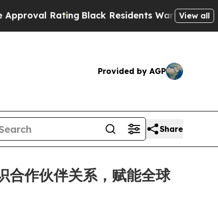
 Rating
Black Residents Warned of Abusive Cops 
View all
Provided by AGP
Share
 建立战略知识合作伙伴关系，赋能全球