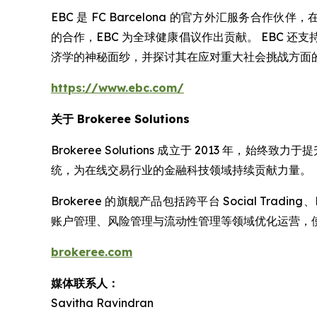
EBC 是 FC Barcelona 的官方外汇服务合作伙伴，
的合作，EBC 为全球健康倡议作出贡献。 EBC 还支持 Oxf
济学的神秘面纱，并探讨其在应对重大社会挑战方面
https://www.ebc.com/
关于 Brokeree Solutions
Brokeree Solutions 成立于 2013
统，为在线交易行业的金融科技领域持续贡献力量。
Brokeree 的旗舰产品包括跨平台 Social Trading
账户管理、风险管理与流动性管理等领域优化运营，使用 MT
brokeree.com
媒体联系人：
Savitha Ravindran