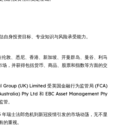
评估自身投资目标、专业知识与风险承受能力。
 EBC 在伦敦、悉尼、香港、新加坡、开曼群岛、曼谷、利马
市场，并获得包括货币、商品、股票和指数等方面的交
p (UK) Limited 受英国金融行为监管局 (FCA)
alia) Pty Ltd 和 EBC Asset Management Pty
权和监管。
15 年瑞士法郎危机到新冠疫情引发的市场动荡，无不显
应有的重视。