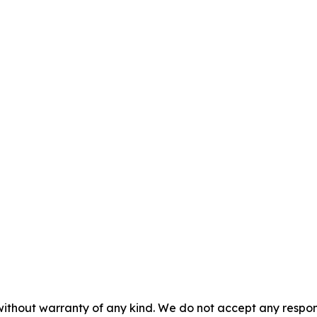
without warranty of any kind. We do not accept any responsib