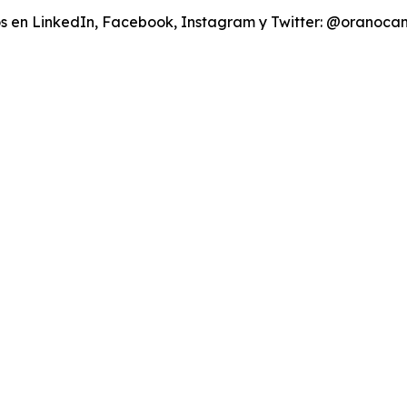
s en LinkedIn, Facebook, Instagram y Twitter: @oranoc